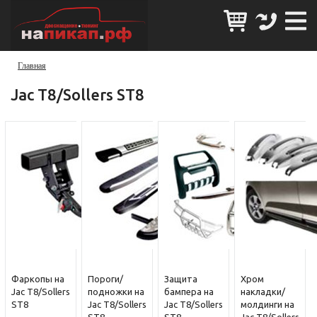
Главная
Jac T8/Sollers ST8
Фаркопы на
Пороги/
Защита
Хром
Jac T8/Sollers
подножки на
бампера на
накладки/
ST8
Jac T8/Sollers
Jac T8/Sollers
молдинги на
ST8
ST8
Jac T8/Sollers