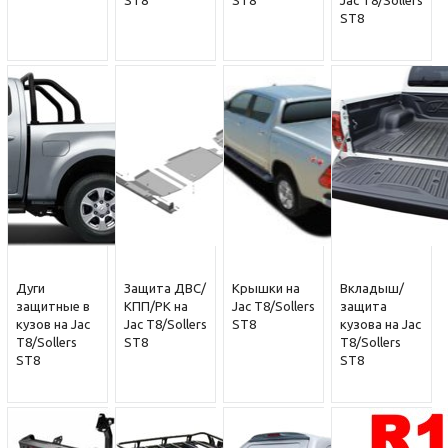
ST8
Дуги
Защита ДВС/
Крышки на
Вкладыш/
защитные в
КПП/РК на
Jac T8/Sollers
защита
кузов на Jac
Jac T8/Sollers
ST8
кузова на Jac
T8/Sollers
ST8
T8/Sollers
ST8
ST8