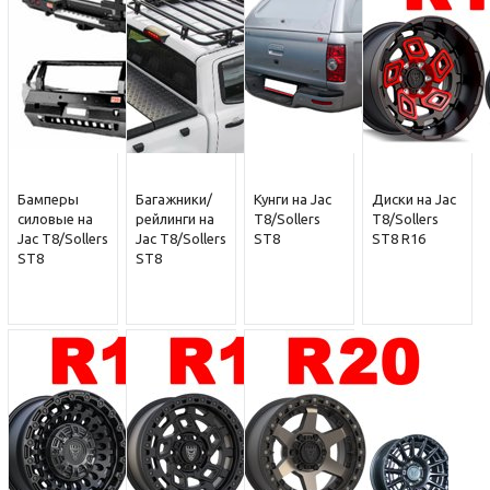
Бамперы
Багажники/
Кунги на Jac
Диски на Jac
силовые на
рейлинги на
T8/Sollers
T8/Sollers
Jac T8/Sollers
Jac T8/Sollers
ST8
ST8 R16
ST8
ST8